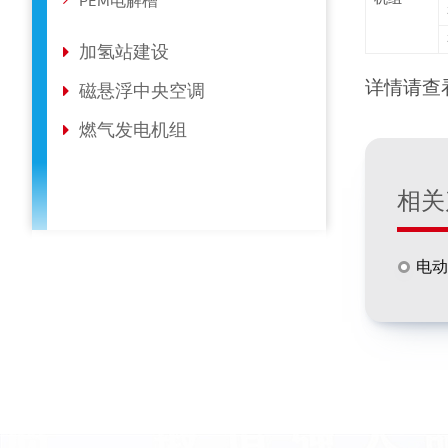
PEM电解槽
加氢站建设
详情请查
磁悬浮中央空调
燃气发电机组
相关
电动