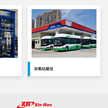
加氢站建设