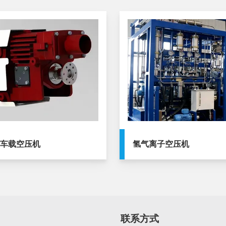
油车载空压机
氢气离子空压机
联系方式