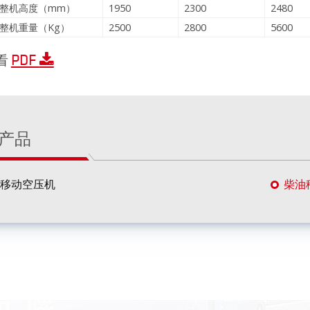
整机高度（mm）
1950
2300
2480
整机重量（Kg）
2500
2800
5600
PDF
看
产品
移动空压机
柴油