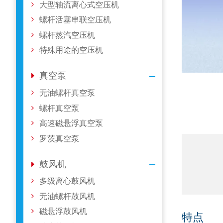
大型轴流离心式空压机
螺杆活塞串联空压机
螺杆蒸汽空压机
特殊用途的空压机
真空泵
无油螺杆真空泵
螺杆真空泵
高速磁悬浮真空泵
罗茨真空泵
鼓风机
多级离心鼓风机
无油螺杆鼓风机
磁悬浮鼓风机
特点