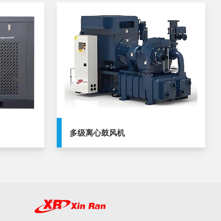
多级离心鼓风机