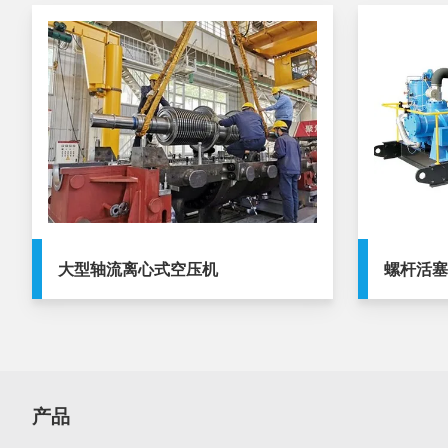
大型轴流离心式空压机
螺杆活
产品