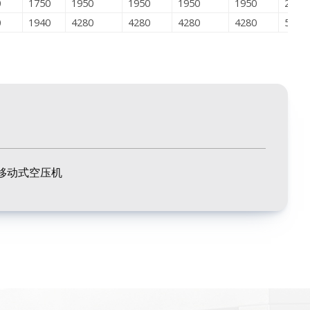
0
1750
1950
1950
1950
1950
2200
0
1940
4280
4280
4280
4280
5600
移动式空压机