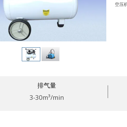
空压
排气量
3-30m³/min