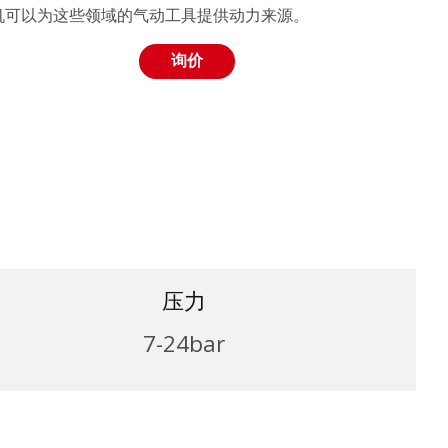
机可以为这些领域的气动工具提供动力来源。
询价
压力
7-24bar