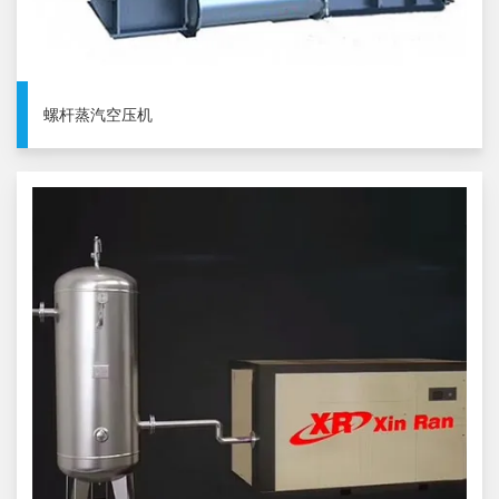
螺杆蒸汽空压机