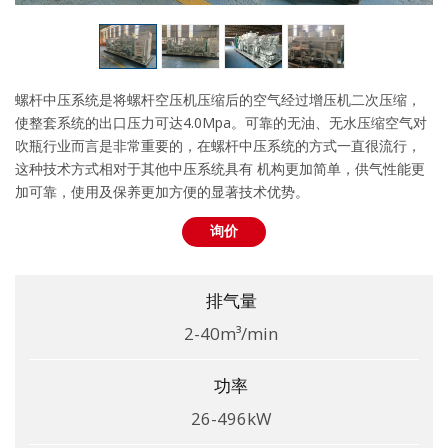
螺杆中压系统是将螺杆空压机压缩后的空气经过增压机二次压缩，
使整套系统的出口压力可达4.0Mpa。可靠的无油、无水压缩空气对
吹瓶行业而言是非常重要的，在螺杆中压系统的方式一直很流行，
这种技术方式相对于其他中压系统具有 机构更加简单，供气性能更
加可靠，使用及保养更加方便的显著技术优势。
询价
排气量
2-40m³/min
功率
26-496kW