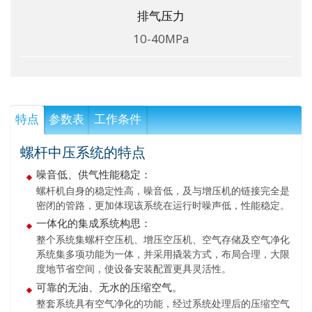
排气压力
10-40MPa
特点
参数表
工作条件
螺杆中压系统的特点
噪音低、供气性能稳定：
螺杆机自身的稳定性高，噪音低，及与增压机的链接完全是
密闭的管路，更加体现该系统在运行时噪声低，性能稳定。
一体化的集成系统构思：
整个系统集螺杆空压机、增压空压机、空气存储及空气净化
系统集多项功能为一体，并采用撬装方式，布局合理，大限
度地节省空间，使设备安装配置更具灵活性。
可靠的无油、无水的压缩空气。
整套系统具有空气净化的功能，经过系统处理后的压缩空气