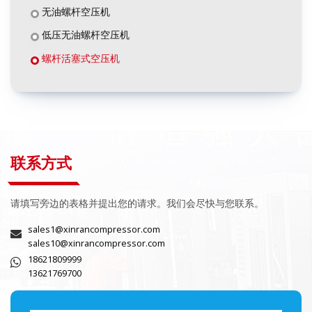
无油螺杆空压机
低压无油螺杆空压机
螺杆活塞式空压机
联系方式
请填写旁边的表格并提出您的请求。我们会尽快与您联系。
sales1@xinrancompressor.com
sales10@xinrancompressor.com
18621809999
13621769700