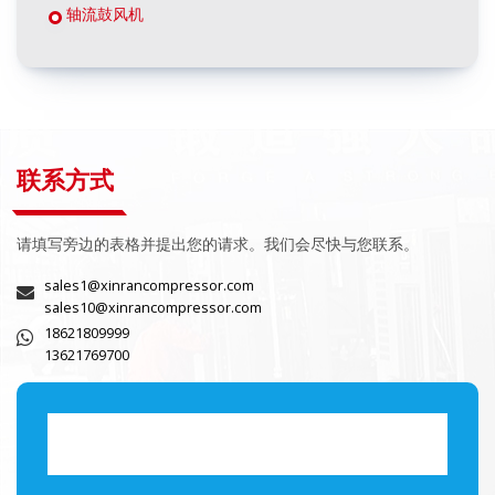
轴流鼓风机
联系方式
请填写旁边的表格并提出您的请求。我们会尽快与您联系。
sales1@xinrancompressor.com
sales10@xinrancompressor.com
18621809999
13621769700