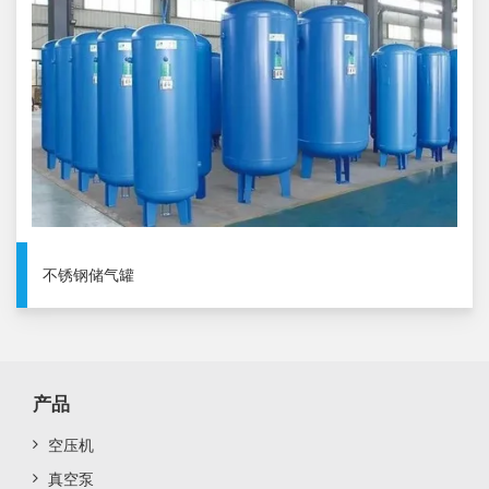
不锈钢储气罐
产品
空压机
真空泵