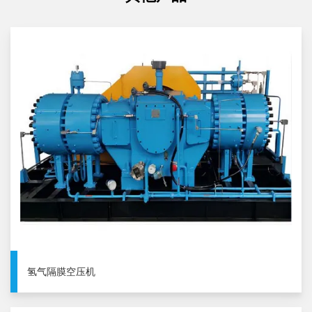
氢气隔膜空压机