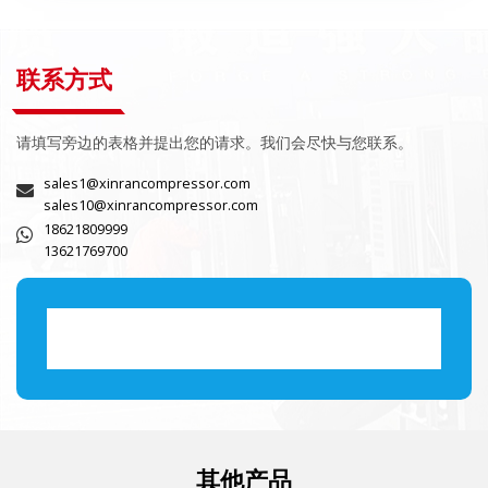
联系方式
请填写旁边的表格并提出您的请求。我们会尽快与您联系。
sales1@xinrancompressor.com
sales10@xinrancompressor.com
18621809999
13621769700
其他产品