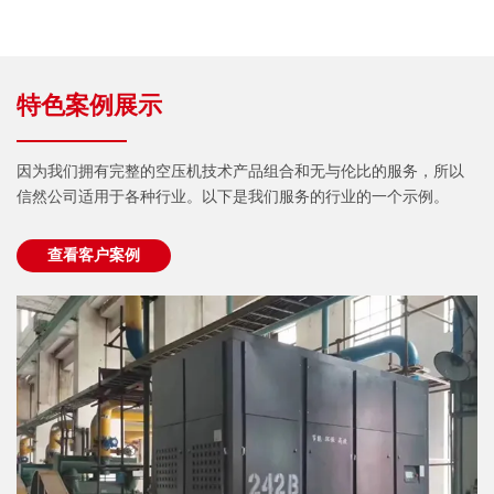
特色案例展示
因为我们拥有完整的空压机技术产品组合和无与伦比的服务，所以
信然公司适用于各种行业。以下是我们服务的行业的一个示例。
查看客户案例