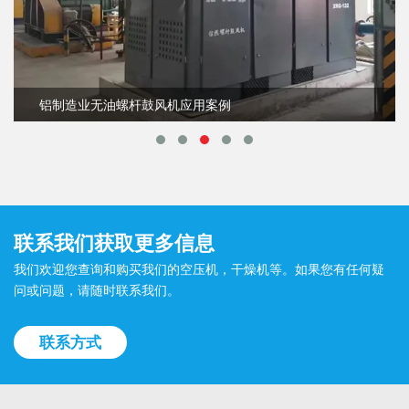
铝制造业无油螺杆鼓风机应用案例
联系我们获取更多信息
我们欢迎您查询和购买我们的空压机，干燥机等。如果您有任何疑
问或问题，请随时联系我们。
联系方式