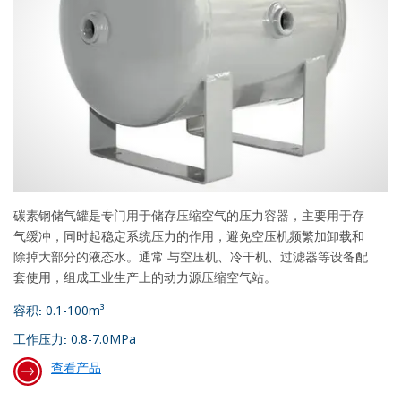
碳素钢储气罐是专门用于储存压缩空气的压力容器，主要用于存
气缓冲，同时起稳定系统压力的作用，避免空压机频繁加卸载和
除掉大部分的液态水。通常 与空压机、冷干机、过滤器等设备配
套使用，组成工业生产上的动力源压缩空气站。
0.1-100m³
容积:
0.8-7.0MPa
工作压力:
查看产品