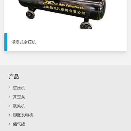
活塞式空压机
产品
空压机
真空泵
鼓风机
膨胀发电机
储气罐