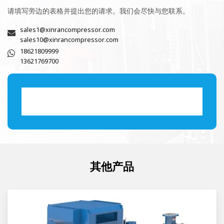
请填写旁边的表格并提出您的请求。我们会尽快与您联系。
sales1@xinrancompressor.com
sales10@xinrancompressor.com
18621809999
13621769700
其他产品