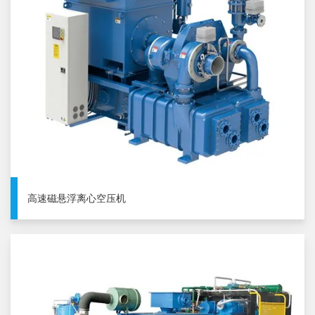
高速磁悬浮离心空压机