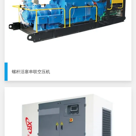
螺杆活塞串联空压机