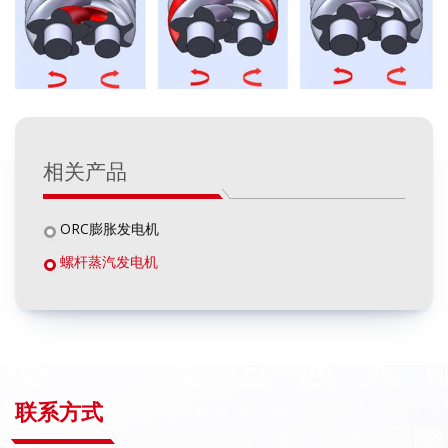
相关产品
ORC膨胀发电机
螺杆蒸汽发电机
联系方式