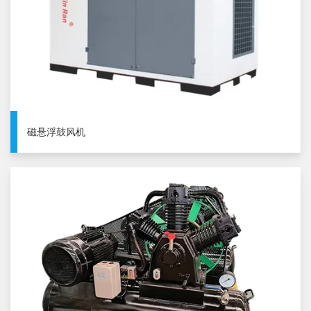
磁悬浮鼓风机