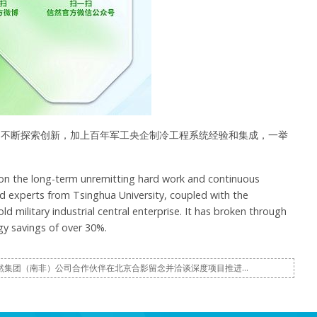
和不断探索创新，加上百年军工央企制冷工程系统经验和集成，一举
es on the long-term unremitting hard work and continuous
d experts from Tsinghua University, coupled with the
d military industrial central enterprise. It has broken through
rgy savings of over 30%.
然集团（南非）公司合作伙伴在北京合影留念并洽谈深度项目推进…