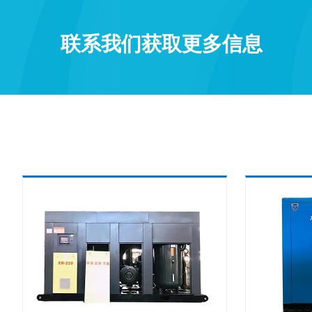
联系我们获取更多信息