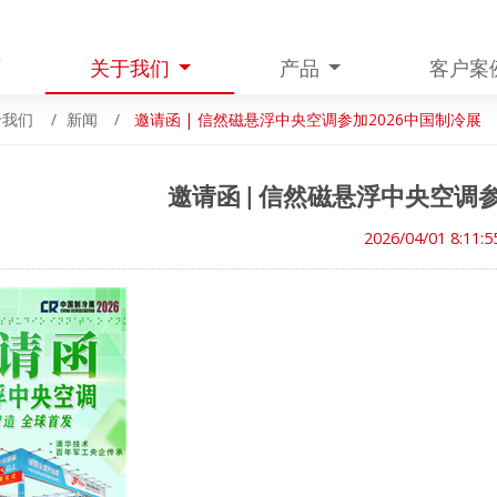
页
关于我们
产品
客户案
于我们
新闻
邀请函 | 信然磁悬浮中央空调参加2026中国制冷展
邀请函 | 信然磁悬浮中央空调参
2026/04/01 8:11:5