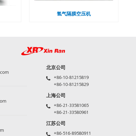
氢气隔膜空压机
北京公司
.com
+86-10-81215819
+86-10-81215829
上海公司
com
+86-21-33581065
+86-21-33580961
江苏公司
om
+86-516-89580911