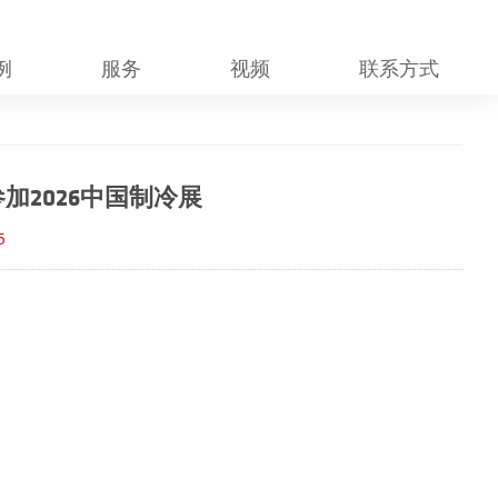
例
服务
视频
联系方式
加2026中国制冷展
5