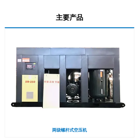
主要产品
两级螺杆式空压机