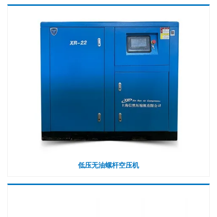
低压无油螺杆空压机