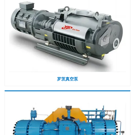
罗茨真空泵