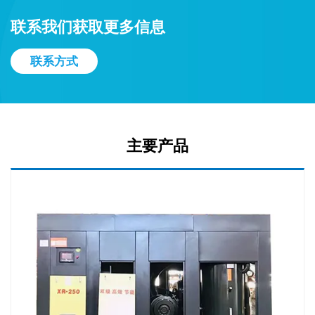
联系我们获取更多信息
联系方式
主要产品