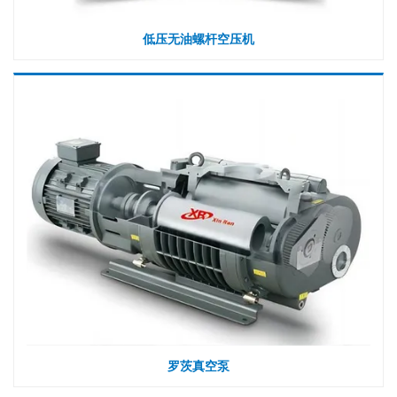
低压无油螺杆空压机
罗茨真空泵