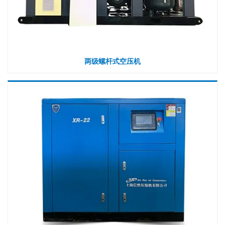
两级螺杆式空压机