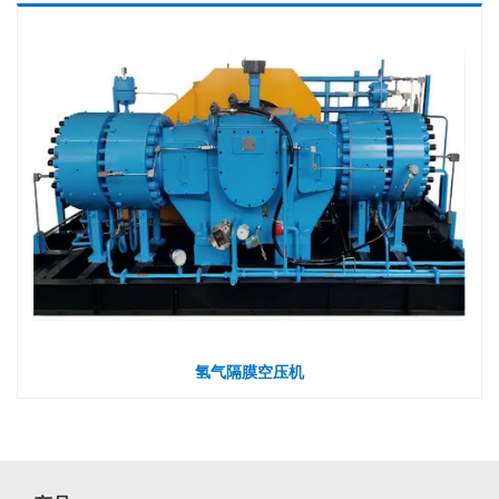
氢气隔膜空压机