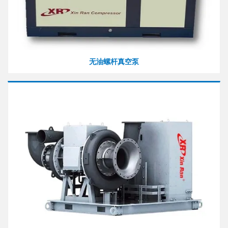
无油螺杆真空泵