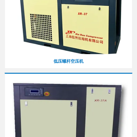
低压螺杆空压机