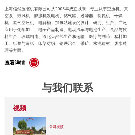
上海信然压缩机有限公司从2008年成立以来，专业从事空压机、真
空泵、鼓风机、膨胀机发电机、储气罐、过滤器、制氮机、干燥
机、氢气空压机、电解槽、加氢站建设的设计、研究、生产。广泛
应用于化学加工、电子产品制造、电动汽车与电池生产、食品与饮
料生产、玻璃制造、液化天然气生产和运输、医疗与制药、塑料加
工、纸浆与造纸、印染纺织、钢铁冶金、采矿、水泥建材、废水处
理等方面。
查看详情
与我们联系
视频
公司视频