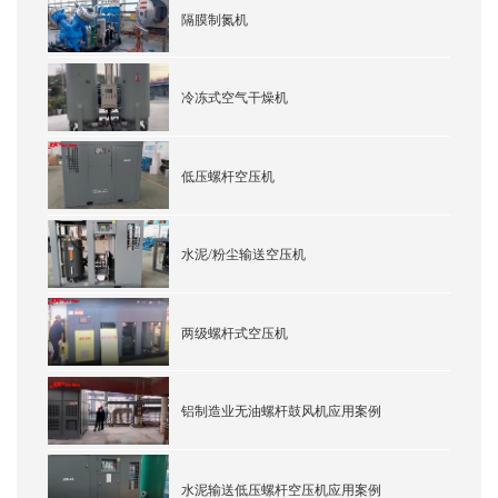
隔膜制氮机
冷冻式空气干燥机
低压螺杆空压机
水泥/粉尘输送空压机
两级螺杆式空压机
铝制造业无油螺杆鼓风机应用案例
水泥输送低压螺杆空压机应用案例